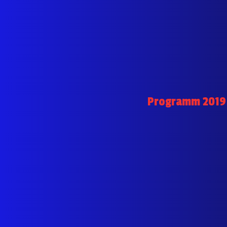
Programm 2019 