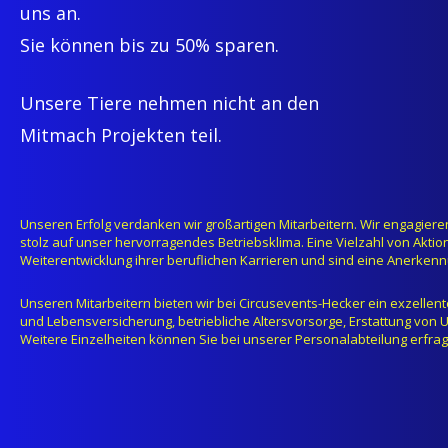
uns an.
Sie können bis zu 50% sparen.
Unsere Tiere nehmen nicht an den
Mitmach Projekten teil.
Unseren Erfolg verdanken wir großartigen Mitarbeitern. Wir engagieren 
stolz auf unser hervorragendes Betriebsklima. Eine Vielzahl von Akti
Weiterentwicklung ihrer beruflichen Karrieren und sind eine Anerkennu
Unseren Mitarbeitern bieten wir bei Circusevents-Hecker ein exzelle
und Lebensversicherung, betriebliche Altersvorsorge, Erstattung von 
Weitere Einzelheiten können Sie bei unserer Personalabteilung erfra